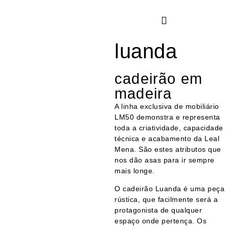
luanda
cadeirão em
madeira
A linha exclusiva de mobiliário
LM50 demonstra e representa
toda a criatividade, capacidade
técnica e acabamento da Leal
Mena. São estes atributos que
nos dão asas para ir sempre
mais longe.
O cadeirão Luanda é uma peça
rústica, que facilmente será a
protagonista de qualquer
espaço onde pertença. Os