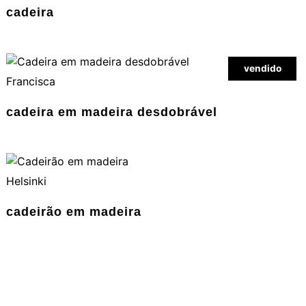
cadeira
vendido
Francisca
cadeira em madeira desdobrável
Helsinki
cadeirão em madeira