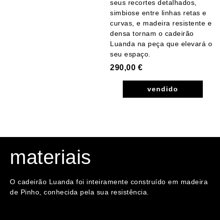
seus recortes detalhados,
simbiose entre linhas retas e
curvas, e madeira resistente e
densa tornam o cadeirão
Luanda na peça que elevará o
seu espaço.
290,00
€
vendido
materiais
O cadeirão Luanda foi inteiramente construído em madeira
de Pinho, conhecida pela sua resistência.