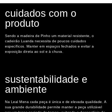
cuidados com o
produto
Sendo a madeira de Pinho um material resistente, o
cadeirão Luanda necessita de poucos cuidados
específicos. Manter em espaços fechados e evitar a
exposição direta ao sol e à chuva.
sustentabilidade e
ambiente
Na Leal Mena cada peça é única e de elevada qualidade. A
sua grande durabilidade permite manter a peça utilizável